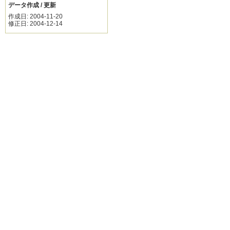
データ作成 / 更新
作成日: 2004-11-20
修正日: 2004-12-14