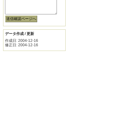
データ作成 / 更新
作成日: 2004-12-16
修正日: 2004-12-16