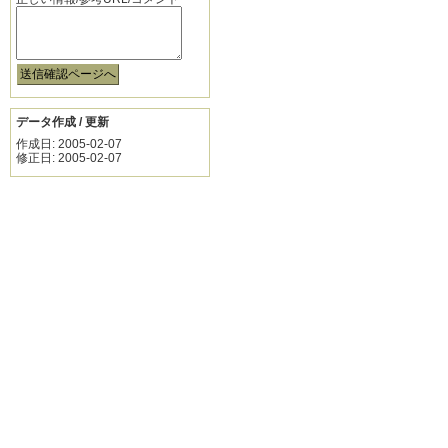
データ作成 / 更新
作成日: 2005-02-07
修正日: 2005-02-07