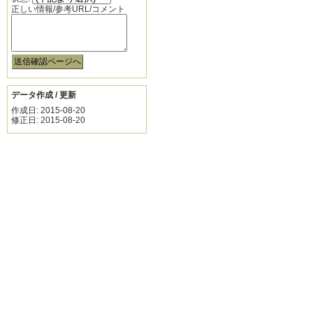
正しい情報/参考URL/コメント
データ作成 / 更新
作成日: 2015-08-20
修正日: 2015-08-20