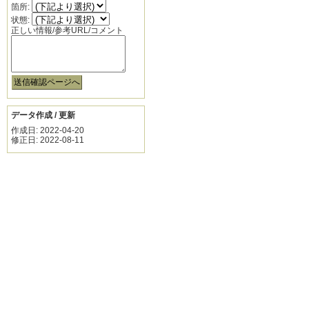
箇所:
状態:
正しい情報/参考URL/コメント
データ作成 / 更新
作成日: 2022-04-20
修正日: 2022-08-11