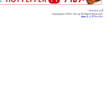
↑ページトップ
Copyright(c) 2004- bloc.jp All Rights Reserved.
blocトップページへ